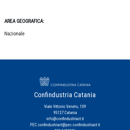
AREA GEOGRAFICA:
Nazionale
Confindustria Catania
Viale Vittorio Veneto, 109
95127 Catania
info@confindustriact.it
PEC
confindustriact@pec.confindustriact.it