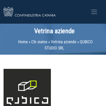
Vetrina aziende
Home
»
Chi siamo
»
Vetrina aziende
»
QUBICO
STUDIO SRL