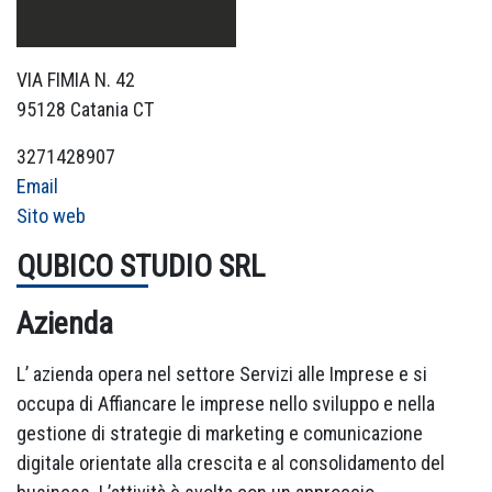
VIA FIMIA N. 42
95128 Catania CT
3271428907
Email
Sito web
QUBICO STUDIO SRL
Azienda
L’ azienda opera nel settore Servizi alle Imprese e si
occupa di Affiancare le imprese nello sviluppo e nella
gestione di strategie di marketing e comunicazione
digitale orientate alla crescita e al consolidamento del