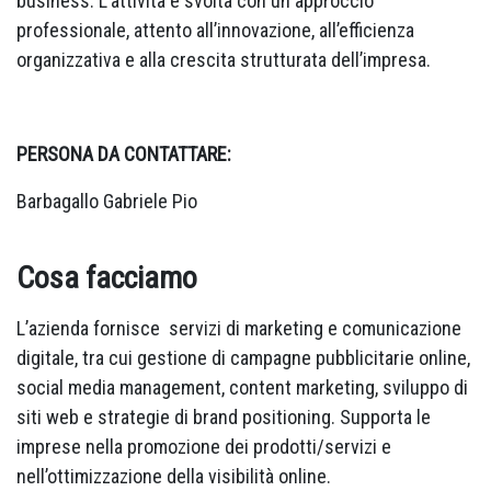
business. L’attività è svolta con un approccio
professionale, attento all’innovazione, all’efficienza
organizzativa e alla crescita strutturata dell’impresa.
PERSONA DA CONTATTARE:
Barbagallo Gabriele Pio
Cosa facciamo
L’azienda fornisce servizi di marketing e comunicazione
digitale, tra cui gestione di campagne pubblicitarie online,
social media management, content marketing, sviluppo di
siti web e strategie di brand positioning. Supporta le
imprese nella promozione dei prodotti/servizi e
nell’ottimizzazione della visibilità online.