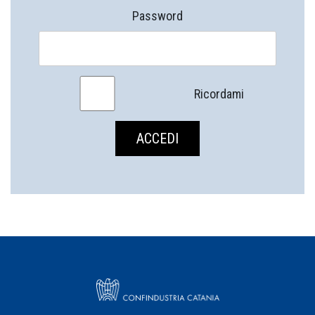
Password
Ricordami