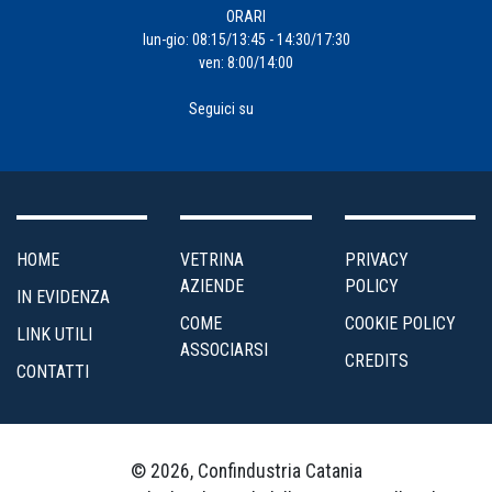
ORARI
lun-gio: 08:15/13:45 - 14:30/17:30
ven: 8:00/14:00
Seguici su
HOME
VETRINA
PRIVACY
AZIENDE
POLICY
IN EVIDENZA
COME
COOKIE POLICY
LINK UTILI
ASSOCIARSI
CREDITS
CONTATTI
© 2026, Confindustria Catania