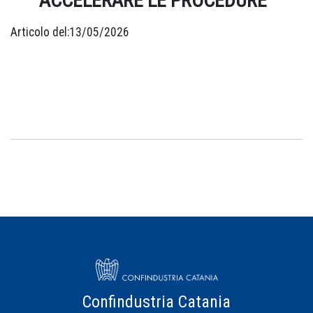
ACCELERARE LE PROCEDURE”
Articolo del:13/05/2026
Confindustria Catania