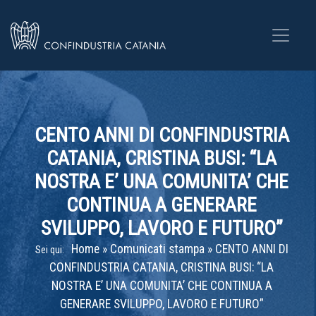
CENTO ANNI DI CONFINDUSTRIA
CATANIA, CRISTINA BUSI: “LA
NOSTRA E’ UNA COMUNITA’ CHE
CONTINUA A GENERARE
SVILUPPO, LAVORO E FUTURO”
Home
»
Comunicati stampa
»
CENTO ANNI DI
Sei qui:
CONFINDUSTRIA CATANIA, CRISTINA BUSI: “LA
NOSTRA E’ UNA COMUNITA’ CHE CONTINUA A
GENERARE SVILUPPO, LAVORO E FUTURO”