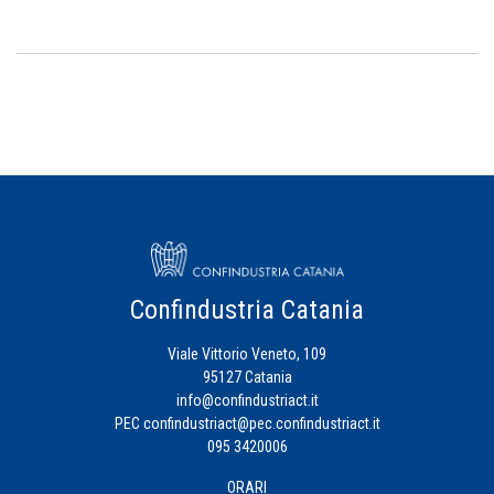
Confindustria Catania
Viale Vittorio Veneto, 109
95127 Catania
info@confindustriact.it
PEC
confindustriact@pec.confindustriact.it
095 3420006
ORARI