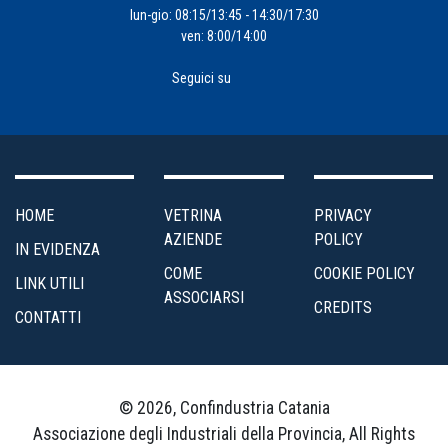
lun-gio: 08:15/13:45 - 14:30/17:30
ven: 8:00/14:00
Seguici su
HOME
VETRINA
PRIVACY
AZIENDE
POLICY
IN EVIDENZA
COME
COOKIE POLICY
LINK UTILI
ASSOCIARSI
CREDITS
CONTATTI
© 2026, Confindustria Catania
Associazione degli Industriali della Provincia, All Rights